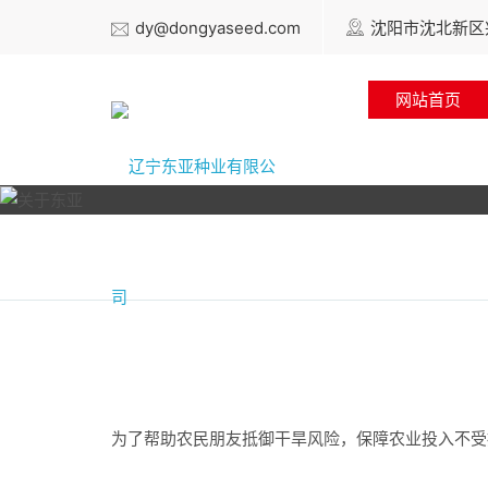
dy@dongyaseed.com
沈阳市沈北新区兴
网站首页
为了帮助农民朋友抵御干旱风险，保障农业投入不受